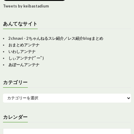
Tweets by keibastadium
あんてなサイト
2chnavi - 2ちゃんねるスレ紹介／レス紹介blogまとめ
おまとめアンテナ
いわしアンテナ
しぃアンテナ(*ﾟーﾟ)
あぼーんアンテナ
カテゴリー
カレンダー