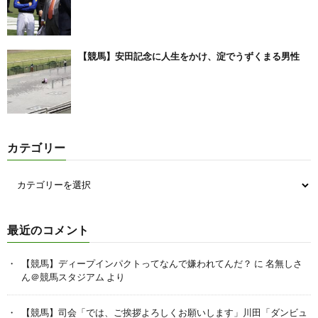
【競馬】安田記念に人生をかけ、淀でうずくまる男性
カテゴリー
最近のコメント
【競馬】ディープインパクトってなんで嫌われてんだ？
に
名無しさ
ん＠競馬スタジアム
より
【競馬】司会「では、ご挨拶よろしくお願いします」川田「ダンビュ