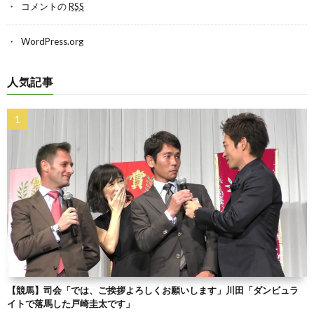
コメントの
RSS
WordPress.org
人気記事
【競馬】司会「では、ご挨拶よろしくお願いします」川田「ダンビュラ
イトで落馬した戸崎圭太です」