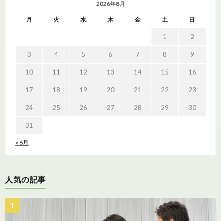
2026年8月
月
火
水
木
金
土
日
1
2
3
4
5
6
7
8
9
10
11
12
13
14
15
16
17
18
19
20
21
22
23
24
25
26
27
28
29
30
31
« 6月
人気の記事