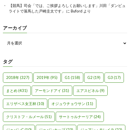
【競馬】司会「では、ご挨拶よろしくお願いします」川田「ダンビュ
ライトで落馬した戸崎圭太です」
に
Buford
より
アーカイブ
タグ
2018年
(327)
2019年
(95)
G1
(158)
G2
(19)
G3
(17)
まとめ
(431)
アーモンドアイ
(31)
エアスピネル
(9)
エリザベス女王杯
(10)
オジュウチョウサン
(11)
クリストフ・ルメール
(51)
サートゥルナーリア
(24)
ジャパンC
(10)
ジャパンカップ
(23)
ジョアン・モレイラ
(22)