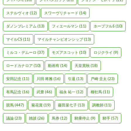
ステルヴィオ
(12)
スワーヴリチャード
(14)
ダノンプレミアム
(13)
フィエールマン
(11)
ホープフルS
(10)
マイルCS
(11)
マイルチャンピオンシップ
(13)
ミルコ・デムーロ
(37)
モズアスコット
(10)
ロジクライ
(9)
ロードカナロア
(10)
動画有
(14)
天皇賞秋
(18)
安田記念
(11)
川田 将雅
(16)
引退
(13)
戸崎 圭太
(23)
有馬記念
(16)
武豊
(46)
福永 祐一
(12)
種牡馬
(11)
競馬
(447)
菊花賞
(19)
藤田菜七子
(13)
調教師
(11)
議論
(23)
雑談
(26)
馬券
(12)
騎乗停止
(9)
騎手
(57)