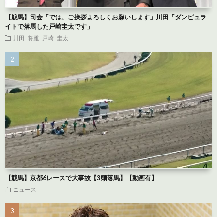
【競馬】司会「では、ご挨拶よろしくお願いします」川田「ダンビュラ
イトで落馬した戸崎圭太です」
川田 将雅
戸崎 圭太
【競馬】京都6レースで大事故【3頭落馬】【動画有】
ニュース