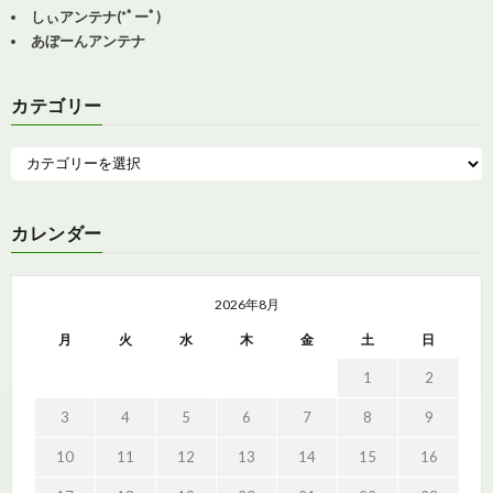
しぃアンテナ(*ﾟーﾟ)
あぼーんアンテナ
カテゴリー
カレンダー
2026年8月
月
火
水
木
金
土
日
1
2
3
4
5
6
7
8
9
10
11
12
13
14
15
16