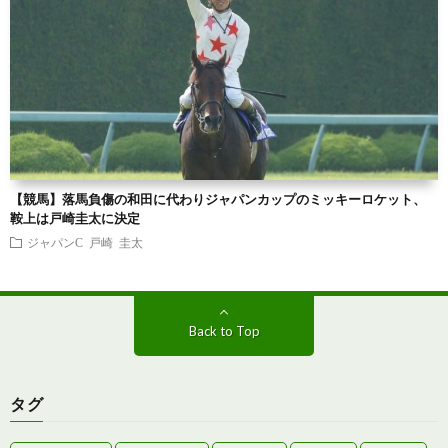
【競馬】落馬負傷の和田に代わりジャパンカップのミッキーロケット、
鞍上は戸崎圭太に決定
ジャパンC
戸崎 圭太
Back to Top
タグ