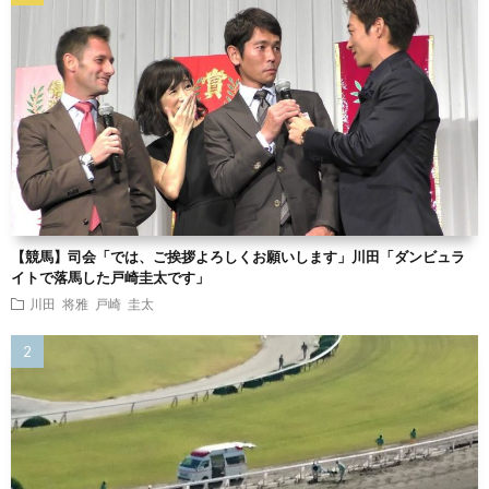
【競馬】司会「では、ご挨拶よろしくお願いします」川田「ダンビュラ
イトで落馬した戸崎圭太です」
川田 将雅
戸崎 圭太