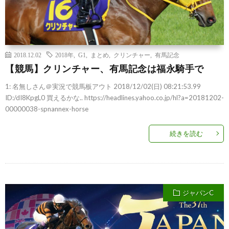
2018.12.02
2018年
,
G1
,
まとめ
,
クリンチャー
,
有馬記念
【競馬】クリンチャー、有馬記念は福永騎手で
1: 名無しさん＠実況で競馬板アウト 2018/12/02(日) 08:21:53.99
ID:/dI8KpgL0 買えるかな.. https://headlines.yahoo.co.jp/hl?a=20181202-
00000038-spnannex-horse
続きを読む
ジャパンC