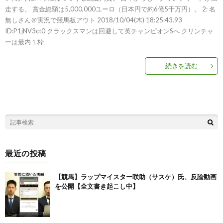
走する。 賞金総額は5,000,000ユーロ（日本円で約6億5千万円）。 2: 名
無しさん＠実況で競馬板アウト 2018/10/04(木) 18:25:43.93
ID:P1jNV3ct0 クラックスマンは回避して英チャンピオンSへ クリンチャ
ーは最内１枠
続きを読む
最近の投稿
【競馬】ラップマイスター咲助（サスケ）氏、反論動画
を公開【全文書き起こし中】