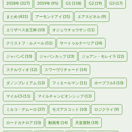
2018年
(327)
2019年
(95)
G1
(158)
G2
(19)
G3
(17)
まとめ
(431)
アーモンドアイ
(31)
エアスピネル
(9)
エリザベス女王杯
(10)
オジュウチョウサン
(11)
クリストフ・ルメール
(51)
サートゥルナーリア
(24)
ジャパンC
(10)
ジャパンカップ
(23)
ジョアン・モレイラ
(22)
ステルヴィオ
(12)
スワーヴリチャード
(14)
ダノンプレミアム
(13)
フィエールマン
(11)
ホープフルS
(10)
マイルCS
(11)
マイルチャンピオンシップ
(13)
ミルコ・デムーロ
(37)
モズアスコット
(10)
ロジクライ
(9)
ロードカナロア
(10)
動画有
(14)
天皇賞秋
(18)