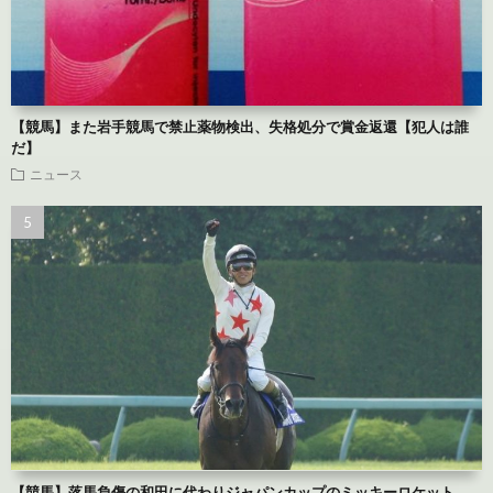
【競馬】また岩手競馬で禁止薬物検出、失格処分で賞金返還【犯人は誰
だ】
ニュース
【競馬】落馬負傷の和田に代わりジャパンカップのミッキーロケット、