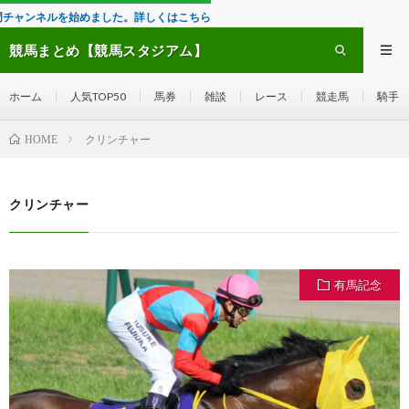
ました。詳しくはこちら
競馬まとめ【競馬スタジアム】
ホーム
人気TOP50
馬券
雑談
レース
競走馬
騎手
クリンチャー
HOME
クリンチャー
有馬記念