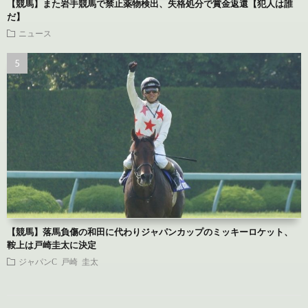
【競馬】また岩手競馬で禁止薬物検出、失格処分で賞金返還【犯人は誰
だ】
ニュース
【競馬】落馬負傷の和田に代わりジャパンカップのミッキーロケット、
鞍上は戸崎圭太に決定
ジャパンC
戸崎 圭太