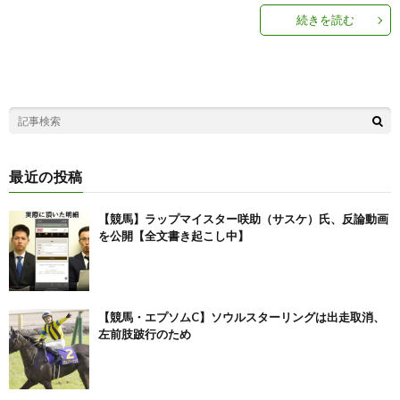
続きを読む
最近の投稿
【競馬】ラップマイスター咲助（サスケ）氏、反論動画
を公開【全文書き起こし中】
【競馬・エプソムC】ソウルスターリングは出走取消、
左前肢跛行のため