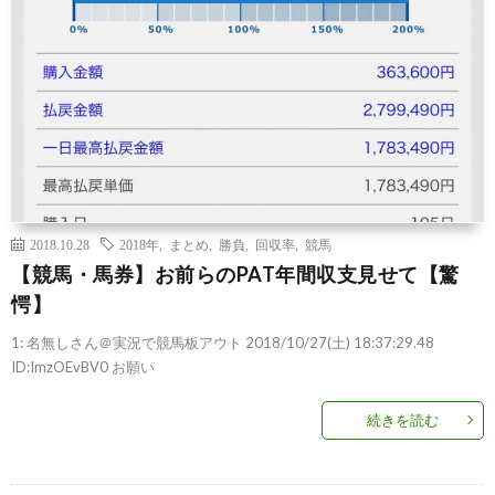
2018.10.28
2018年
,
まとめ
,
勝負
,
回収率
,
競馬
【競馬・馬券】お前らのPAT年間収支見せて【驚
愕】
1: 名無しさん＠実況で競馬板アウト 2018/10/27(土) 18:37:29.48
ID:ImzOEvBV0 お願い
続きを読む