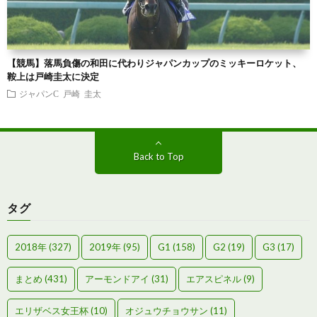
【競馬】落馬負傷の和田に代わりジャパンカップのミッキーロケット、
鞍上は戸崎圭太に決定
ジャパンC
戸崎 圭太
Back to Top
タグ
2018年
(327)
2019年
(95)
G1
(158)
G2
(19)
G3
(17)
まとめ
(431)
アーモンドアイ
(31)
エアスピネル
(9)
エリザベス女王杯
(10)
オジュウチョウサン
(11)