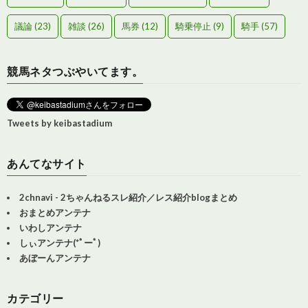
議論
(23)
雑談
(26)
馬券
(12)
騎乗停止
(9)
騎手
(57)
競馬ネタつぶやいてます。
Tweets by keibastadium
あんてなサイト
2chnavi - 2ちゃんねるスレ紹介／レス紹介blogまとめ
おまとめアンテナ
いわしアンテナ
しぃアンテナ(*ﾟーﾟ)
あぼーんアンテナ
カテゴリー