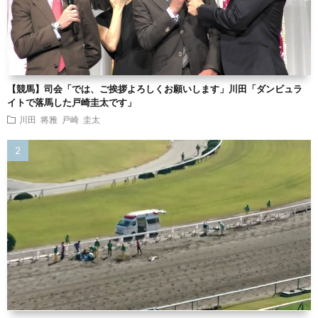
【競馬】司会「では、ご挨拶よろしくお願いします」川田「ダンビュラ
イトで落馬した戸崎圭太です」
川田 将雅
戸崎 圭太