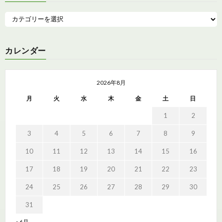
カレンダー
2026年8月
月
火
水
木
金
土
日
1
2
3
4
5
6
7
8
9
10
11
12
13
14
15
16
17
18
19
20
21
22
23
24
25
26
27
28
29
30
31
« 6月