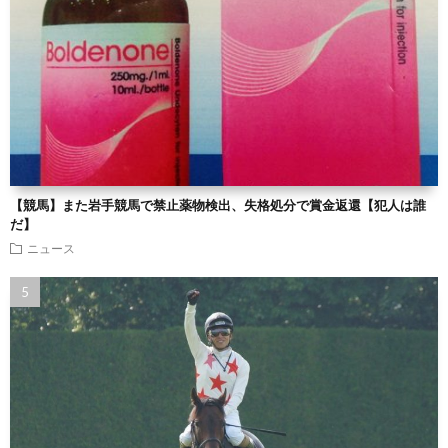
【競馬】また岩手競馬で禁止薬物検出、失格処分で賞金返還【犯人は誰
だ】
ニュース