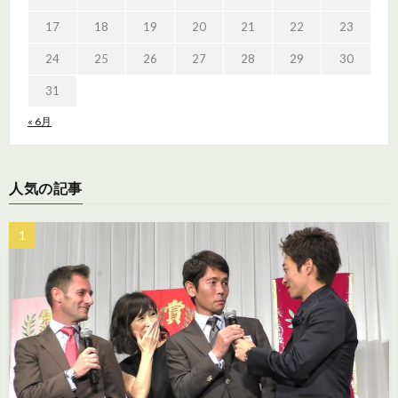
17
18
19
20
21
22
23
24
25
26
27
28
29
30
31
« 6月
人気の記事