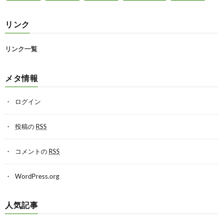
リンク
リンク一覧
メタ情報
ログイン
投稿の
RSS
コメントの
RSS
WordPress.org
人気記事