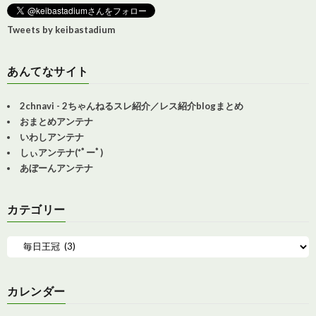
Tweets by keibastadium
あんてなサイト
2chnavi - 2ちゃんねるスレ紹介／レス紹介blogまとめ
おまとめアンテナ
いわしアンテナ
しぃアンテナ(*ﾟーﾟ)
あぼーんアンテナ
カテゴリー
カレンダー