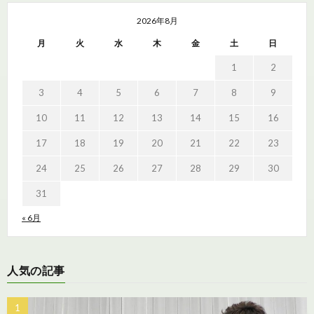
2026年8月
月
火
水
木
金
土
日
1
2
3
4
5
6
7
8
9
10
11
12
13
14
15
16
17
18
19
20
21
22
23
24
25
26
27
28
29
30
31
« 6月
人気の記事