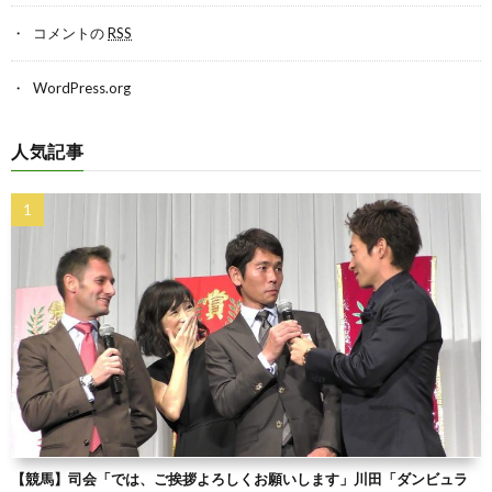
コメントの
RSS
WordPress.org
人気記事
【競馬】司会「では、ご挨拶よろしくお願いします」川田「ダンビュラ