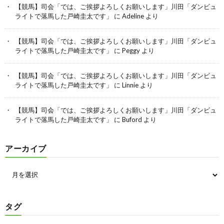
【競馬】司会「では、ご挨拶よろしくお願いします」川田「ダンビュ
ライトで落馬した戸崎圭太です」
に
Adeline
より
【競馬】司会「では、ご挨拶よろしくお願いします」川田「ダンビュ
ライトで落馬した戸崎圭太です」
に
Peggy
より
【競馬】司会「では、ご挨拶よろしくお願いします」川田「ダンビュ
ライトで落馬した戸崎圭太です」
に
Linnie
より
【競馬】司会「では、ご挨拶よろしくお願いします」川田「ダンビュ
ライトで落馬した戸崎圭太です」
に
Buford
より
アーカイブ
タグ