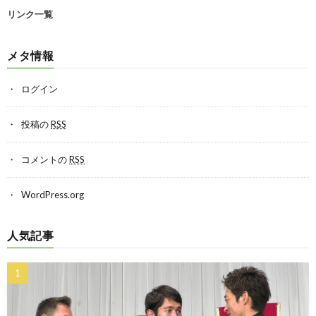
リンク一覧
メタ情報
ログイン
投稿の
RSS
コメントの
RSS
WordPress.org
人気記事