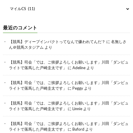
最近のコメント
【競馬】ディープインパクトってなんで嫌われてんだ？
に
名無しさ
ん＠競馬スタジアム
より
【競馬】司会「では、ご挨拶よろしくお願いします」川田「ダンビュ
ライトで落馬した戸崎圭太です」
に
Adeline
より
【競馬】司会「では、ご挨拶よろしくお願いします」川田「ダンビュ
ライトで落馬した戸崎圭太です」
に
Peggy
より
【競馬】司会「では、ご挨拶よろしくお願いします」川田「ダンビュ
ライトで落馬した戸崎圭太です」
に
Linnie
より
【競馬】司会「では、ご挨拶よろしくお願いします」川田「ダンビュ
ライトで落馬した戸崎圭太です」
に
Buford
より