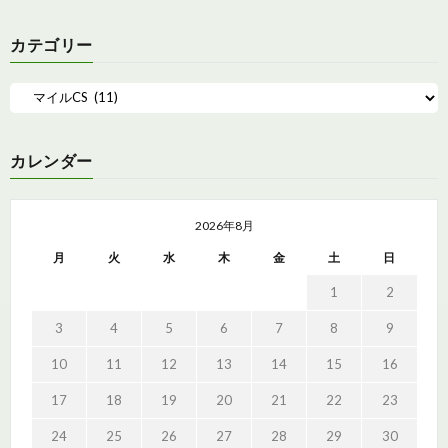
カテゴリー
カレンダー
2026年8月
月
火
水
木
金
土
日
1
2
3
4
5
6
7
8
9
10
11
12
13
14
15
16
17
18
19
20
21
22
23
24
25
26
27
28
29
30