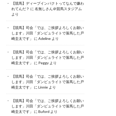
【競馬】ディープインパクトってなんで嫌わ
れてんだ？
に
名無しさん＠競馬スタジアム
より
【競馬】司会「では、ご挨拶よろしくお願い
します」川田「ダンビュライトで落馬した戸
崎圭太です」
に
Adeline
より
【競馬】司会「では、ご挨拶よろしくお願い
します」川田「ダンビュライトで落馬した戸
崎圭太です」
に
Peggy
より
【競馬】司会「では、ご挨拶よろしくお願い
します」川田「ダンビュライトで落馬した戸
崎圭太です」
に
Linnie
より
【競馬】司会「では、ご挨拶よろしくお願い
します」川田「ダンビュライトで落馬した戸
崎圭太です」
に
Buford
より