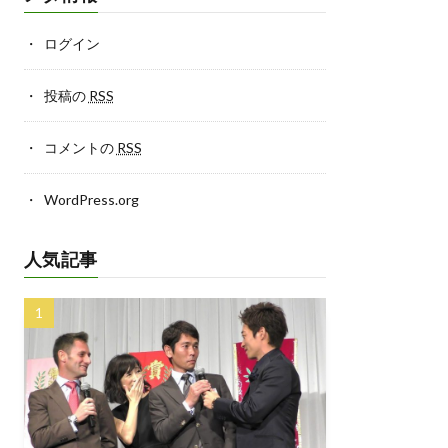
ログイン
投稿の
RSS
コメントの
RSS
WordPress.org
人気記事