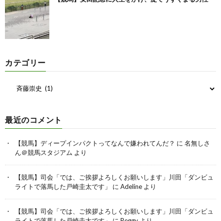
カテゴリー
最近のコメント
【競馬】ディープインパクトってなんで嫌われてんだ？
に
名無しさ
ん＠競馬スタジアム
より
【競馬】司会「では、ご挨拶よろしくお願いします」川田「ダンビュ
ライトで落馬した戸崎圭太です」
に
Adeline
より
【競馬】司会「では、ご挨拶よろしくお願いします」川田「ダンビュ
ライトで落馬した戸崎圭太です」
に
Peggy
より