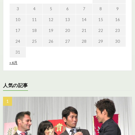
3
4
5
6
7
8
9
10
11
12
13
14
15
16
17
18
19
20
21
22
23
24
25
26
27
28
29
30
31
« 6月
人気の記事