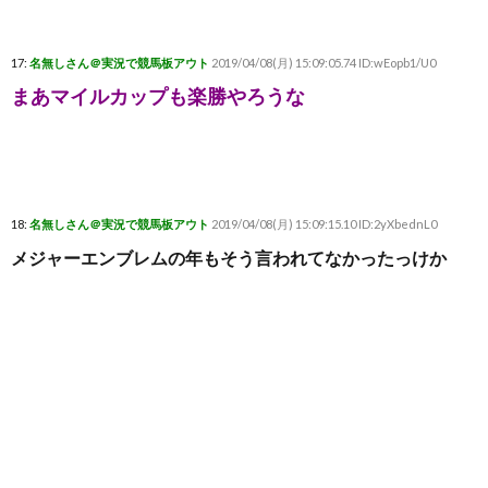
17:
名無しさん＠実況で競馬板アウト
2019/04/08(月) 15:09:05.74 ID:wEopb1/U0
まあマイルカップも楽勝やろうな
18:
名無しさん＠実況で競馬板アウト
2019/04/08(月) 15:09:15.10 ID:2yXbednL0
メジャーエンブレムの年もそう言われてなかったっけか