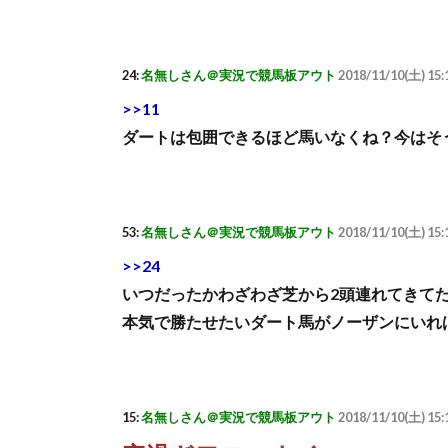
24:
名無しさん＠実況で競馬板アウト
2018/11/10(土) 15:
>>11
ダートは包囲できるほど馬いなくね？今はそ
53:
名無しさん＠実況で競馬板アウト
2018/11/10(土) 15
>>24
いつだったかわざわざ芝から2頭連れてきて
本気で勝たせたいダート馬がノーザンにいれ
15:
名無しさん＠実況で競馬板アウト
2018/11/10(土) 15: