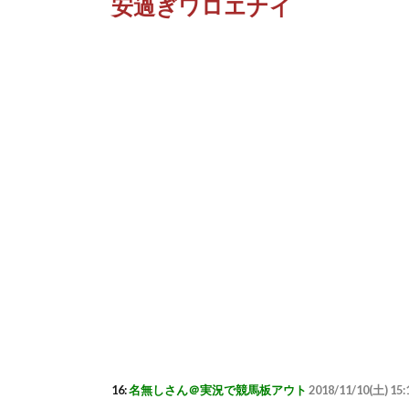
安過ぎワロエナイ
16:
名無しさん＠実況で競馬板アウト
2018/11/10(土) 15: