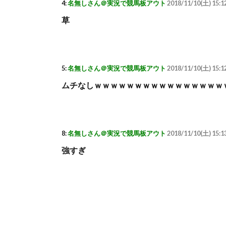
4:
名無しさん＠実況で競馬板アウト
2018/11/10(土) 15:1
草
5:
名無しさん＠実況で競馬板アウト
2018/11/10(土) 15:
ムチなしｗｗｗｗｗｗｗｗｗｗｗｗｗｗｗｗ
8:
名無しさん＠実況で競馬板アウト
2018/11/10(土) 15:1
強すぎ