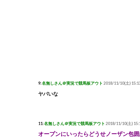
9:
名無しさん＠実況で競馬板アウト
2018/11/10(土) 15:13
ヤバいな
11:
名無しさん＠実況で競馬板アウト
2018/11/10(土) 15
オープンにいったらどうせノーザン包囲