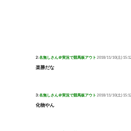
2:
名無しさん＠実況で競馬板アウト
2018/11/10(土) 15:1
楽勝だな
3:
名無しさん＠実況で競馬板アウト
2018/11/10(土) 15:1
化物やん