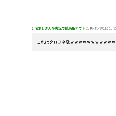
1:
名無しさん＠実況で競馬板アウト
2018/11/10(土) 15:1
これはクロフネ級ｗｗｗｗｗｗｗｗｗｗｗ