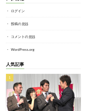
ログイン
投稿の
RSS
コメントの
RSS
WordPress.org
人気記事