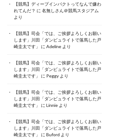
【競馬】ディープインパクトってなんで嫌わ
れてんだ？
に
名無しさん＠競馬スタジアム
より
【競馬】司会「では、ご挨拶よろしくお願い
します」川田「ダンビュライトで落馬した戸
崎圭太です」
に
Adeline
より
【競馬】司会「では、ご挨拶よろしくお願い
します」川田「ダンビュライトで落馬した戸
崎圭太です」
に
Peggy
より
【競馬】司会「では、ご挨拶よろしくお願い
します」川田「ダンビュライトで落馬した戸
崎圭太です」
に
Linnie
より
【競馬】司会「では、ご挨拶よろしくお願い
します」川田「ダンビュライトで落馬した戸
崎圭太です」
に
Buford
より