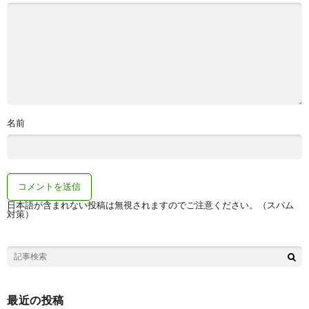
名前
日本語が含まれない投稿は無視されますのでご注意ください。（スパム
対策）
最近の投稿