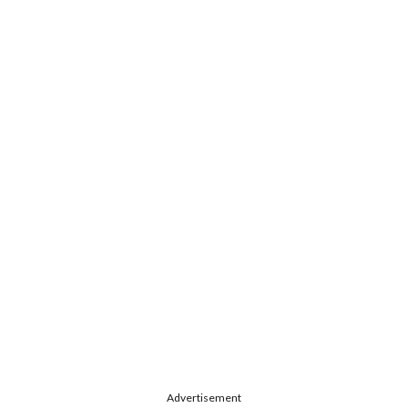
Advertisement