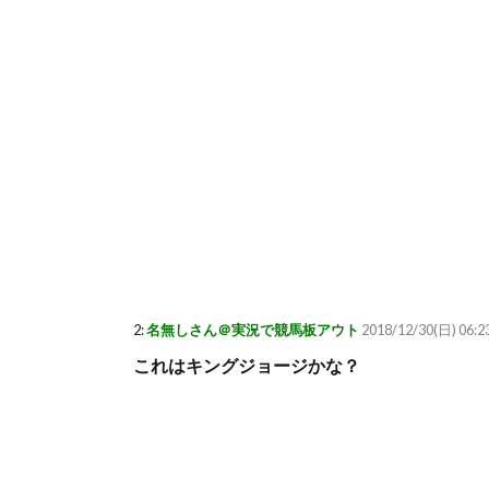
2:
名無しさん＠実況で競馬板アウト
2018/12/30(日) 06:
これはキングジョージかな？