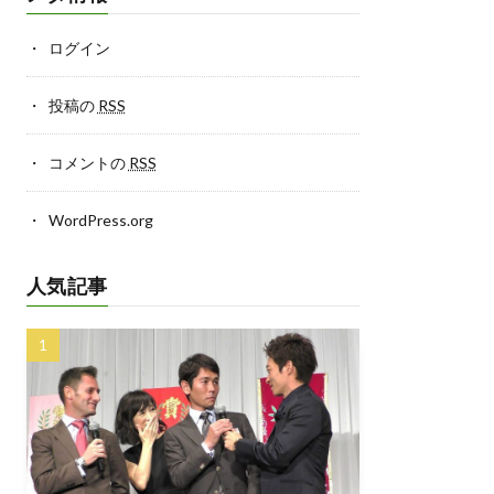
ログイン
投稿の
RSS
コメントの
RSS
WordPress.org
人気記事