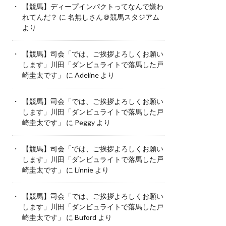
【競馬】ディープインパクトってなんで嫌わ
れてんだ？
に
名無しさん＠競馬スタジアム
より
【競馬】司会「では、ご挨拶よろしくお願い
します」川田「ダンビュライトで落馬した戸
崎圭太です」
に
Adeline
より
【競馬】司会「では、ご挨拶よろしくお願い
します」川田「ダンビュライトで落馬した戸
崎圭太です」
に
Peggy
より
【競馬】司会「では、ご挨拶よろしくお願い
します」川田「ダンビュライトで落馬した戸
崎圭太です」
に
Linnie
より
【競馬】司会「では、ご挨拶よろしくお願い
します」川田「ダンビュライトで落馬した戸
崎圭太です」
に
Buford
より