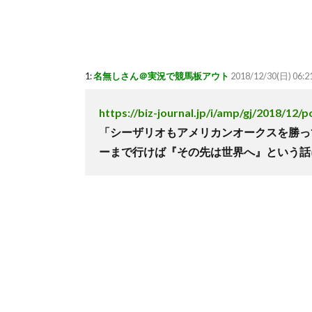
1:
名無しさん＠実況で競馬板アウト
2018/12/30(日) 06:2
https://biz-journal.jp/i/amp/gj/2018/12/
「シーザリオもアメリカンオークスを勝っ
ーまで行けば『その先は世界へ』という話