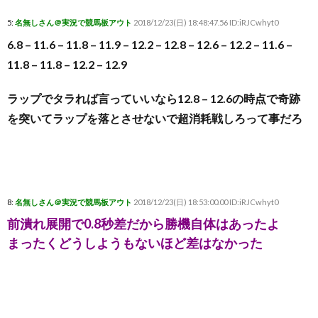
5:
名無しさん＠実況で競馬板アウト
2018/12/23(日) 18:48:47.56 ID:iRJCwhyt0
6.8 – 11.6 – 11.8 – 11.9 – 12.2 – 12.8 – 12.6 – 12.2 – 11.6 –
11.8 – 11.8 – 12.2 – 12.9
ラップでタラれば言っていいなら12.8 – 12.6の時点で奇跡
を突いてラップを落とさせないで超消耗戦しろって事だろ
8:
名無しさん＠実況で競馬板アウト
2018/12/23(日) 18:53:00.00 ID:iRJCwhyt0
前潰れ展開で0.8秒差だから勝機自体はあったよ
まったくどうしようもないほど差はなかった