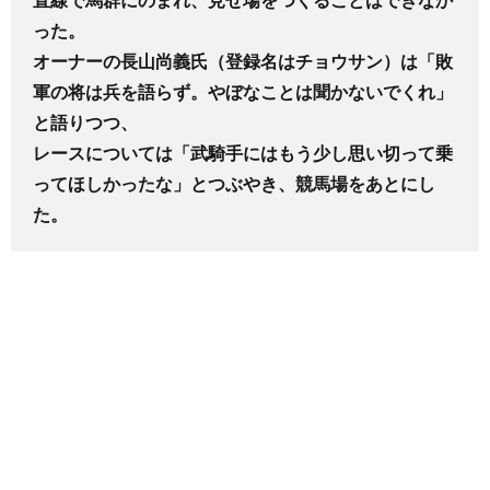
った。
オーナーの長山尚義氏（登録名はチョウサン）は「敗
軍の将は兵を語らず。やぼなことは聞かないでくれ」
と語りつつ、
レースについては「武騎手にはもう少し思い切って乗
ってほしかったな」とつぶやき、競馬場をあとにし
た。