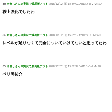
30:
名無しさん＠実況で競馬板アウト
2018/12/02(日) 15:39:02.04 ID:DPmVP2R60
鞍上強化でしたわ
34:
名無しさん＠実況で競馬板アウト
2018/12/02(日) 15:39:19.12 ID:bi+XOxzm0
レベルが足りなくて完全についていけてないと思ってたわ
35:
名無しさん＠実況で競馬板アウト
2018/12/02(日) 15:39:34.86 ID:Fa3+LMaP0
ペリ岡祐介