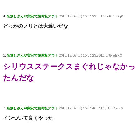
4:
名無しさん＠実況で競馬板アウト
2018/12/02(日) 15:36:23.35 ID:coPJZ8Dq0
どっかのノリとは大違いだな
5:
名無しさん＠実況で競馬板アウト
2018/12/02(日) 15:36:23.20 ID:c78velrR0
シリウスステークスまぐれじゃなかっ
たんだな
7:
名無しさん＠実況で競馬板アウト
2018/12/02(日) 15:36:40.36 ID:jxHKBxzs0
インついて良くやった