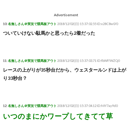
Advertisement
10:
名無しさん＠実況で競馬板アウト
2018/12/02(日) 15:37:02.55 ID:x28C8w0/0
ついていけない駄馬かと思ったら2着だった
11:
名無しさん＠実況で競馬板アウト
2018/12/02(日) 15:37:03.71 ID:fbWF/WZQ0
レースの上がりが35秒台だから、ウェスタールンドは上が
り33秒台？
12:
名無しさん＠実況で競馬板アウト
2018/12/02(日) 15:37:04.12 ID:N9/7ay9d0
いつのまにかワープしてきてて草