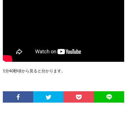
1分40秒頃から見ると分かります。