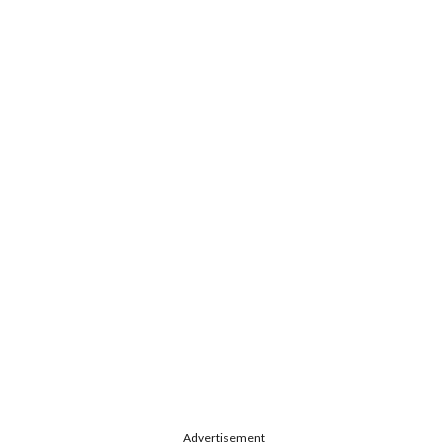
Advertisement