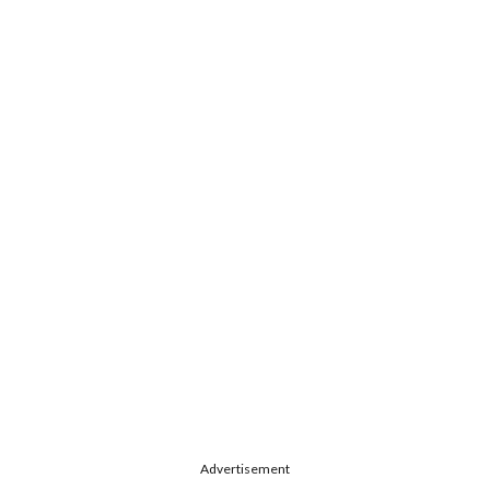
Advertisement