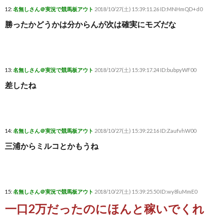
12:
名無しさん＠実況で競馬板アウト
2018/10/27(土) 15:39:11.26 ID:MNHmQD+d0
勝ったかどうかは分からんが次は確実にモズだな
13:
名無しさん＠実況で競馬板アウト
2018/10/27(土) 15:39:17.24 ID:bubpyWF00
差したね
14:
名無しさん＠実況で競馬板アウト
2018/10/27(土) 15:39:22.16 ID:ZaufvhW00
三浦からミルコとかもうね
15:
名無しさん＠実況で競馬板アウト
2018/10/27(土) 15:39:25.50 ID:wy8luMmE0
一口2万だったのにほんと稼いでくれ