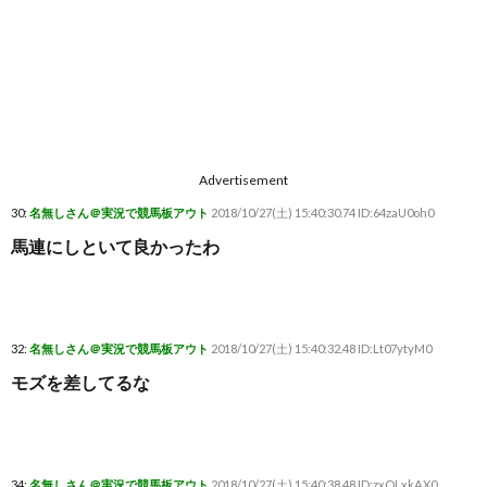
Advertisement
30:
名無しさん＠実況で競馬板アウト
2018/10/27(土) 15:40:30.74 ID:64zaU0oh0
馬連にしといて良かったわ
32:
名無しさん＠実況で競馬板アウト
2018/10/27(土) 15:40:32.48 ID:Lt07ytyM0
モズを差してるな
34:
名無しさん＠実況で競馬板アウト
2018/10/27(土) 15:40:38.48 ID:zxOLxkAX0