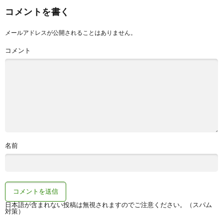
コメントを書く
メールアドレスが公開されることはありません。
コメント
名前
日本語が含まれない投稿は無視されますのでご注意ください。（スパム
対策）