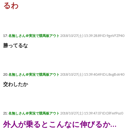
るわ
17:
名無しさん＠実況で競馬板アウト
2018/10/27(土) 15:39:28.89 ID:9geVFZP40
勝ってるな
20:
名無しさん＠実況で競馬板アウト
2018/10/27(土) 15:39:40.49 ID:L8xgBoV40
交わしたか
21:
名無しさん＠実況で競馬板アウト
2018/10/27(土) 15:39:47.07 ID:DlFmfPoz0
外人が乗るとこんなに伸びるか…