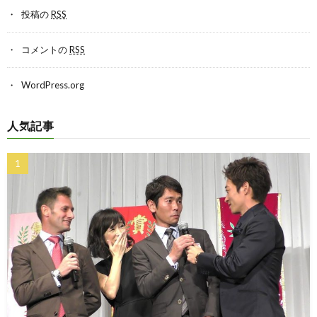
投稿の
RSS
コメントの
RSS
WordPress.org
人気記事