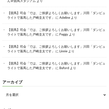
ん＠競馬スタジアム
より
【競馬】司会「では、ご挨拶よろしくお願いします」川田「ダンビュ
ライトで落馬した戸崎圭太です」
に
Adeline
より
【競馬】司会「では、ご挨拶よろしくお願いします」川田「ダンビュ
ライトで落馬した戸崎圭太です」
に
Peggy
より
【競馬】司会「では、ご挨拶よろしくお願いします」川田「ダンビュ
ライトで落馬した戸崎圭太です」
に
Linnie
より
【競馬】司会「では、ご挨拶よろしくお願いします」川田「ダンビュ
ライトで落馬した戸崎圭太です」
に
Buford
より
アーカイブ