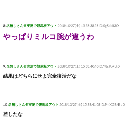
8:
名無しさん＠実況で競馬板アウト
2018/10/27(土) 15:38:38.58 ID:SgSdzIi3O
やっぱりミルコ腕が違うわ
9:
名無しさん＠実況で競馬板アウト
2018/10/27(土) 15:38:40.40 ID:Y8s9bPct0
結果はどちらにせよ完全復活だな
10:
名無しさん＠実況で競馬板アウト
2018/10/27(土) 15:38:41.03 ID:PmXGB/Bq0
差したな