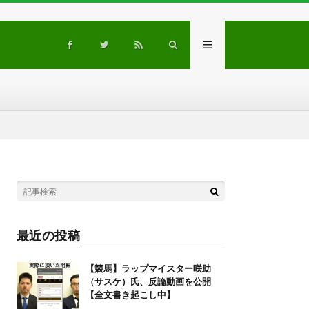
最近の投稿
【競馬】ラップマイスター咲助
（サスケ）氏、反論動画を公開
【全文書き起こし中】