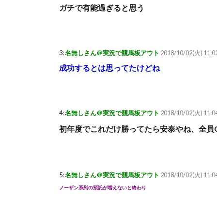
ガチで有能過ぎると思う
3:
名無しさん＠実況で競馬板アウト
2018/10/02(火) 11:0
成功するとは思ってたけどね
4:
名無しさん＠実況で競馬板アウト
2018/10/02(火) 11:0
初年度でこれだけ勝ってたら安泰やね、全員G
5:
名無しさん＠実況で競馬板アウト
2018/10/02(火) 11:04
ノーザン系列の預託が増えないと終わり