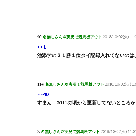
40:
名無しさん＠実況で競馬板アウト
2018/10/02(火) 11:
>>1
池添学の２１勝１位タイ記録入れてないのは
114:
名無しさん＠実況で競馬板アウト
2018/10/02(火) 13
>>40
すまん、2011の頃から更新してないところ
2:
名無しさん＠実況で競馬板アウト
2018/10/02(火) 11:0