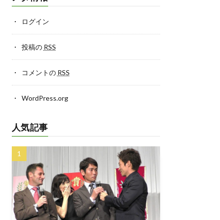
ログイン
投稿の
RSS
コメントの
RSS
WordPress.org
人気記事