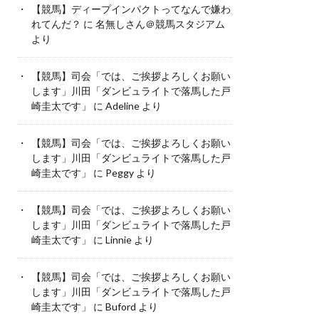
【競馬】ディープインパクトってなんで嫌わ
れてんだ？
に
名無しさん＠競馬スタジアム
より
【競馬】司会「では、ご挨拶よろしくお願い
します」川田「ダンビュライトで落馬した戸
崎圭太です」
に
Adeline
より
【競馬】司会「では、ご挨拶よろしくお願い
します」川田「ダンビュライトで落馬した戸
崎圭太です」
に
Peggy
より
【競馬】司会「では、ご挨拶よろしくお願い
します」川田「ダンビュライトで落馬した戸
崎圭太です」
に
Linnie
より
【競馬】司会「では、ご挨拶よろしくお願い
します」川田「ダンビュライトで落馬した戸
崎圭太です」
に
Buford
より