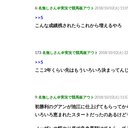
6:
名無しさん＠実況で競馬板アウト
2018/10/02(火) 11:0
>>5
こんな成績残されたらこれから増えるやろ
173:
名無しさん＠実況で競馬板アウト
2018/10/02(火) 22
>>5
ここ2年くらい先はもういろいろ決まってん
9:
名無しさん＠実況で競馬板アウト
2018/10/02(火) 11:07
初勝利のグアンが池江に仕上げてもらってか
いろいろ恵まれたスタートだったのあるけど