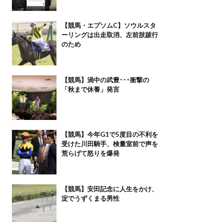
【競馬・エプソムC】ソウルスタ
ーリングは出走取消、左前肢跛行
のため
【競馬】渦中の武豊･･･衝撃の
「秋まで休養」発言
【競馬】今年G1で5度目の不利を
受けた川田騎手、検量室前で声を
荒らげて怒りを爆発
【競馬】安田記念に人生をかけ、
淀でうずくまる男性