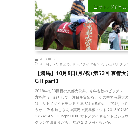
サトノダイヤモ
2018.10.07
2018年
,
G2
,
まとめ
,
サトノダイヤモンド
,
シュバルグラ
【競馬】10月8日(月/祝) 第53回 京都
GⅡ part1
2018年で53回目の京都大賞典。今年も秋のビッグレー
方を占う一戦として、注目を集める。 その中でも最大
は「サトノダイヤモンドの復活はあるのか」ではないで
うか。 7: 名無しさん＠実況で競馬板アウト 2018/09/30
17:24:14.93 ID:rZpbO+ti0 サトノダイヤモンドとシ
グランで決まりだろ。 馬連２００円くらいか。