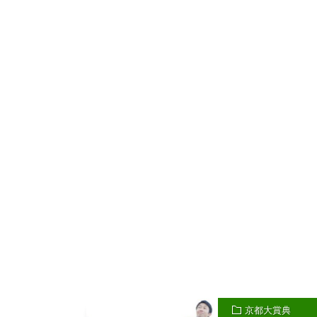
京都大賞典